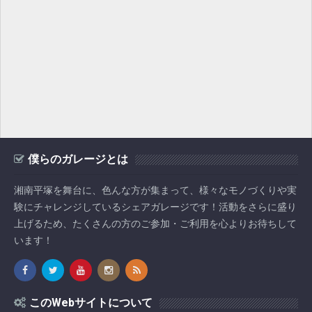
僕らのガレージとは
湘南平塚を舞台に、色んな方が集まって、様々なモノづくりや実
験にチャレンジしているシェアガレージです！活動をさらに盛り
上げるため、たくさんの方のご参加・ご利用を心よりお待ちして
います！
このWebサイトについて