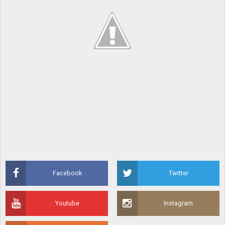
Facebook
Twitter
Youtube
Instagram