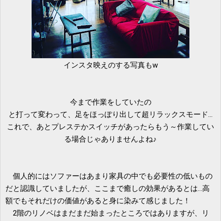
インスタ映えのする写真もw
今まで作業をしていたの
と打って変わって、足をほっぽり出して超リラックスモード…
これで、あとプレステかスイッチがあったらもう～作業してい
る場合じゃありませんよね♪
個人的にはソファーはあまり家具の中でも必要性の低いもの
だと認識していましたが、ここまで癒しの効果があるとは…高
額でもそれだけの価値があると身に染みて感じました！
2階のリノベはまだまだ始まったところではありますが、リ