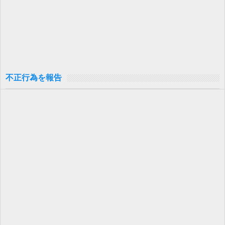
不正行為を報告