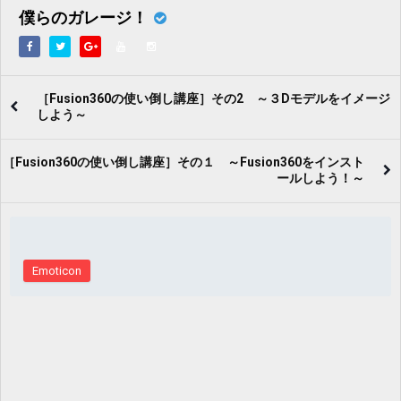
僕らのガレージ！
［Fusion360の使い倒し講座］その2 ～３Dモデルをイメージ
しよう～
［Fusion360の使い倒し講座］その１ ～Fusion360をインスト
ールしよう！～
Emoticon