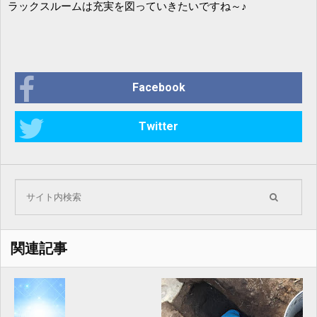
ラックスルームは充実を図っていきたいですね～♪
Facebook
Twitter
関連記事