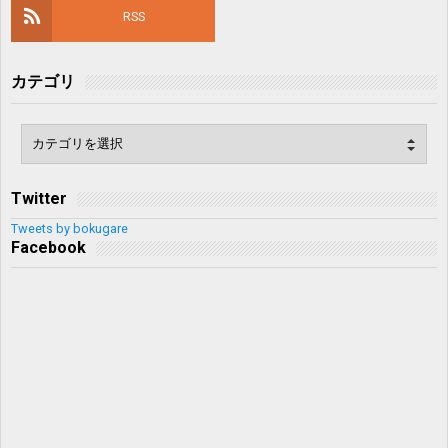
RSS
カテゴリ
Twitter
Tweets by bokugare
Facebook