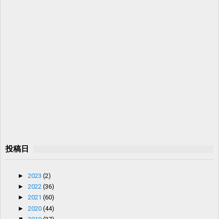
投稿日
►
2023
(2)
►
2022
(36)
►
2021
(60)
►
2020
(44)