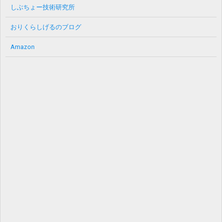
しぶちょー技術研究所
おりくらしげるのブログ
Amazon