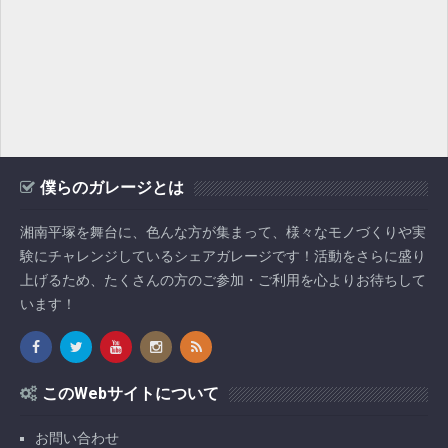
僕らのガレージとは
湘南平塚を舞台に、色んな方が集まって、様々なモノづくりや実
験にチャレンジしているシェアガレージです！活動をさらに盛り
上げるため、たくさんの方のご参加・ご利用を心よりお待ちして
います！
このWebサイトについて
お問い合わせ