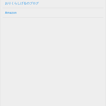
おりくらしげるのブログ
Amazon