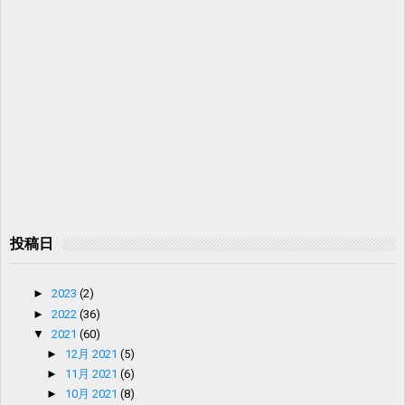
投稿日
►
2023
(2)
►
2022
(36)
▼
2021
(60)
►
12月 2021
(5)
►
11月 2021
(6)
►
10月 2021
(8)