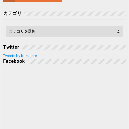
カテゴリ
Twitter
Tweets by bokugare
Facebook