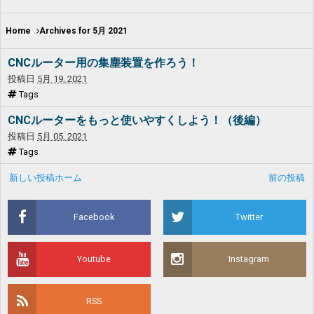
Home
Archives for 5月 2021
CNCルーター用の集塵装置を作ろう！
投稿日
5月 19, 2021
Tags
CNCルーターをもっと使いやすくしよう！（後編）
投稿日
5月 05, 2021
Tags
新しい投稿
ホーム
前の投稿
Facebook
Twitter
Youtube
Instagram
RSS