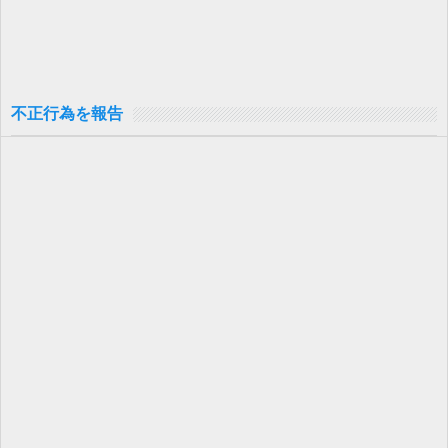
不正行為を報告