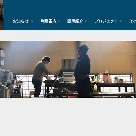
お知らせ
利用案内
設備紹介
プロジェクト
そ