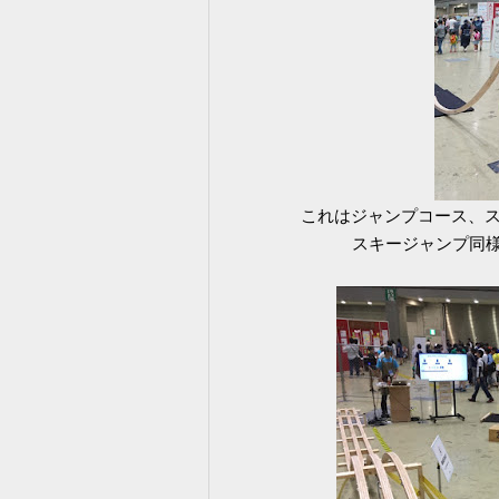
これはジャンプコース、
スキージャンプ同様