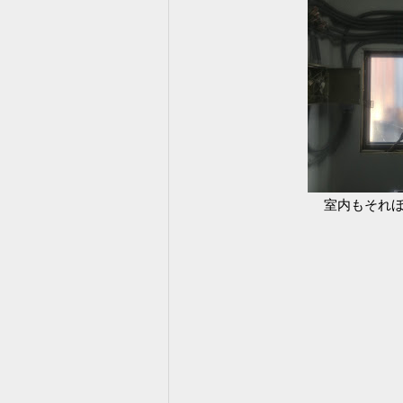
室内もそれ