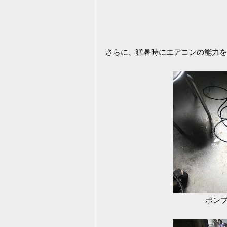
さらに、猛暑時にエアコンの能力を
ポン