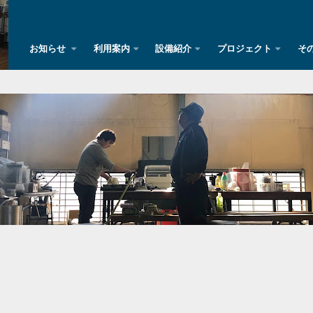
お知らせ
利用案内
設備紹介
プロジェクト
そ